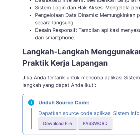
Dashboard Interaktif: Memberikan tampilan 
Sistem Login dan Hak Akses: Mengelola pen
Pengelolaan Data Dinamis: Memungkinkan 
secara langsung.
Desain Responsif: Tampilan aplikasi menyes
dan smartphone.
Langkah-Langkah Menggunakan 
Praktik Kerja Lapangan
Jika Anda tertarik untuk mencoba aplikasi Sistem
langkah yang dapat Anda ikuti:
Unduh Source Code:
Dapatkan source code aplikasi Sistem Info
Download File
PASSWORD