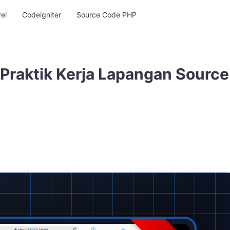
el
Codeigniter
Source Code PHP
 Praktik Kerja Lapangan Source