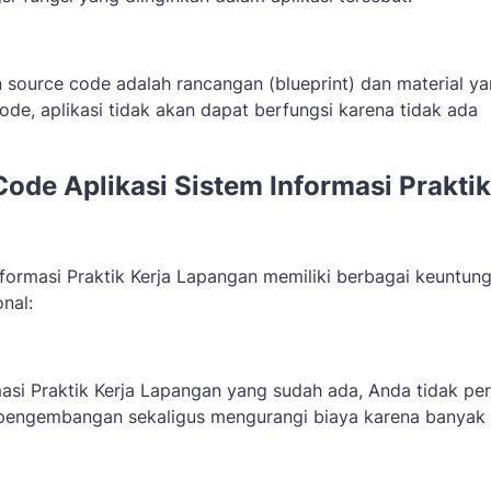
 source code adalah rancangan (blueprint) dan material y
e, aplikasi tidak akan dapat berfungsi karena tidak ada
de Aplikasi Sistem Informasi Praktik
formasi Praktik Kerja Lapangan memiliki berbagai keuntung
nal:
i Praktik Kerja Lapangan yang sudah ada, Anda tidak per
 pengembangan sekaligus mengurangi biaya karena banyak