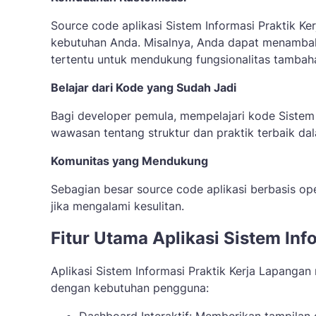
Source code aplikasi Sistem Informasi Praktik K
kebutuhan Anda. Misalnya, Anda dapat menambah
tertentu untuk mendukung fungsionalitas tambah
Belajar dari Kode yang Sudah Jadi
Bagi developer pemula, mempelajari kode Sistem
wawasan tentang struktur dan praktik terbaik da
Komunitas yang Mendukung
Sebagian besar source code aplikasi berbasis o
jika mengalami kesulitan.
Fitur Utama Aplikasi Sistem Inf
Aplikasi Sistem Informasi Praktik Kerja Lapanga
dengan kebutuhan pengguna: