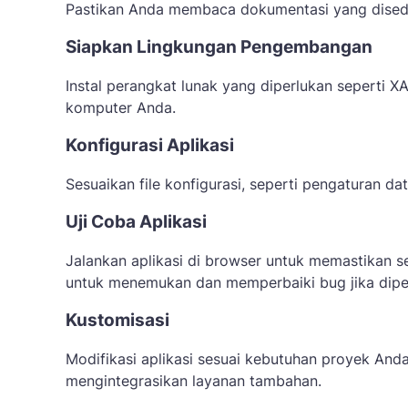
Pastikan Anda membaca dokumentasi yang dise
Siapkan Lingkungan Pengembangan
Instal perangkat lunak yang diperlukan seperti XA
komputer Anda.
Konfigurasi Aplikasi
Sesuaikan file konfigurasi, seperti pengaturan d
Uji Coba Aplikasi
Jalankan aplikasi di browser untuk memastikan s
untuk menemukan dan memperbaiki bug jika dipe
Kustomisasi
Modifikasi aplikasi sesuai kebutuhan proyek And
mengintegrasikan layanan tambahan.