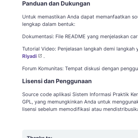
Panduan dan Dukungan
Untuk memastikan Anda dapat memanfaatkan sou
lengkap dalam bentuk:
Dokumentasi: File README yang menjelaskan cara i
Tutorial Video: Penjelasan langkah demi langkah
Riyadi
.
Forum Komunitas: Tempat diskusi dengan penggu
Lisensi dan Penggunaan
Source code aplikasi Sistem Informasi Praktik Ker
GPL, yang memungkinkan Anda untuk menggunaka
lisensi sebelum memodifikasi atau mendistribusikan