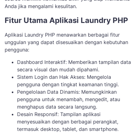
Anda jika mengalami kesulitan.
Fitur Utama Aplikasi Laundry PHP
Aplikasi Laundry PHP menawarkan berbagai fitur
unggulan yang dapat disesuaikan dengan kebutuhan
pengguna:
Dashboard Interaktif: Memberikan tampilan data
secara visual dan mudah dipahami.
Sistem Login dan Hak Akses: Mengelola
pengguna dengan tingkat keamanan tinggi.
Pengelolaan Data Dinamis: Memungkinkan
pengguna untuk menambah, mengedit, atau
menghapus data secara langsung.
Desain Responsif: Tampilan aplikasi
menyesuaikan dengan berbagai perangkat,
termasuk desktop, tablet, dan smartphone.