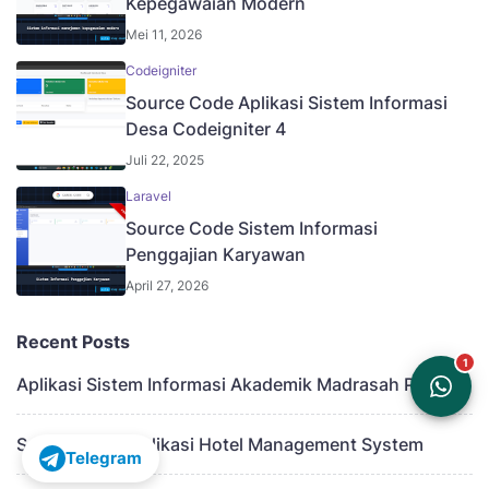
Kepegawaian Modern
Mei 11, 2026
Codeigniter
Source Code Aplikasi Sistem Informasi
Desa Codeigniter 4
Juli 22, 2025
Laravel
Source Code Sistem Informasi
Penggajian Karyawan
April 27, 2026
Recent Posts
Aplikasi Sistem Informasi Akademik Madrasah PHP
Source Code Aplikasi Hotel Management System
Telegram