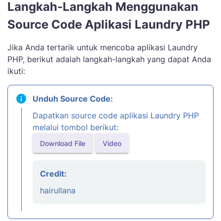
Langkah-Langkah Menggunakan
Source Code Aplikasi Laundry PHP
Jika Anda tertarik untuk mencoba aplikasi Laundry
PHP, berikut adalah langkah-langkah yang dapat Anda
ikuti:
Unduh Source Code:
Dapatkan source code aplikasi Laundry PHP
melalui tombol berikut:
Download File
Video
Credit:
hairullana