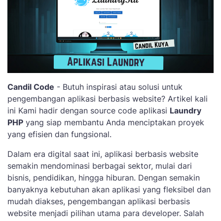
Candil Code
- Butuh inspirasi atau solusi untuk
pengembangan aplikasi berbasis website? Artikel kali
ini Kami hadir dengan source code aplikasi
Laundry
PHP
yang siap membantu Anda menciptakan proyek
yang efisien dan fungsional.
Dalam era digital saat ini, aplikasi berbasis website
semakin mendominasi berbagai sektor, mulai dari
bisnis, pendidikan, hingga hiburan. Dengan semakin
banyaknya kebutuhan akan aplikasi yang fleksibel dan
mudah diakses, pengembangan aplikasi berbasis
website menjadi pilihan utama para developer. Salah