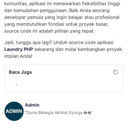
komunitas, aplikasi ini menawarkan fleksibilitas tinggi
dan kemudahan penggunaan. Baik Anda seorang
developer pemula yang ingin belajar atau profesional
yang membutuhkan fondasi untuk proyek besar,
source code ini adalah pilihan yang tepat.
Jadi, tunggu apa lagi? Unduh source code aplikasi
Laundry PHP
sekarang dan mulai kembangkan proyek
impian Anda!
Baca Juga
Admin
"Dunia Bahagia Akhirat Syurga ��"