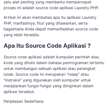
satu alat penting yang membantu mempercepat
proses ini adalah source code aplikasi Laundry PHP.
Artikel ini akan membahas apa itu aplikasi Laundry
PHP, manfaatnya, fitur yang ditawarkan, serta
bagaimana Anda dapat memanfaatkan source code
yang telah tersedia.
Apa Itu Source Code Aplikasi ?
Source code aplikasi adalah kumpulan perintah atau
kode yang ditulis dalam bahasa pemrograman tertentu
untuk membangun sebuah aplikasi atau perangkat
lunak. Source code ini merupakan "resep" atau
"instruksi" yang digunakan oleh komputer untuk
menjalankan fungsi-fungsi yang diinginkan dalam
aplikasi tersebut.
Penjelasan Sederhana