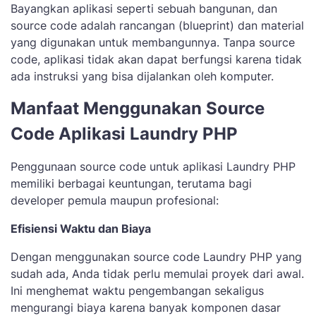
Bayangkan aplikasi seperti sebuah bangunan, dan
source code adalah rancangan (blueprint) dan material
yang digunakan untuk membangunnya. Tanpa source
code, aplikasi tidak akan dapat berfungsi karena tidak
ada instruksi yang bisa dijalankan oleh komputer.
Manfaat Menggunakan Source
Code Aplikasi Laundry PHP
Penggunaan source code untuk aplikasi Laundry PHP
memiliki berbagai keuntungan, terutama bagi
developer pemula maupun profesional:
Efisiensi Waktu dan Biaya
Dengan menggunakan source code Laundry PHP yang
sudah ada, Anda tidak perlu memulai proyek dari awal.
Ini menghemat waktu pengembangan sekaligus
mengurangi biaya karena banyak komponen dasar