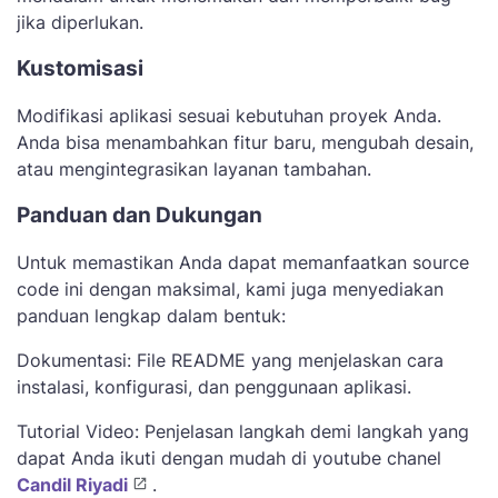
jika diperlukan.
Kustomisasi
Modifikasi aplikasi sesuai kebutuhan proyek Anda.
Anda bisa menambahkan fitur baru, mengubah desain,
atau mengintegrasikan layanan tambahan.
Panduan dan Dukungan
Untuk memastikan Anda dapat memanfaatkan source
code ini dengan maksimal, kami juga menyediakan
panduan lengkap dalam bentuk:
Dokumentasi: File README yang menjelaskan cara
instalasi, konfigurasi, dan penggunaan aplikasi.
Tutorial Video: Penjelasan langkah demi langkah yang
dapat Anda ikuti dengan mudah di youtube chanel
Candil Riyadi
.