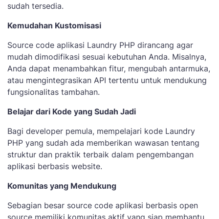
sudah tersedia.
Kemudahan Kustomisasi
Source code aplikasi Laundry PHP dirancang agar
mudah dimodifikasi sesuai kebutuhan Anda. Misalnya,
Anda dapat menambahkan fitur, mengubah antarmuka,
atau mengintegrasikan API tertentu untuk mendukung
fungsionalitas tambahan.
Belajar dari Kode yang Sudah Jadi
Bagi developer pemula, mempelajari kode Laundry
PHP yang sudah ada memberikan wawasan tentang
struktur dan praktik terbaik dalam pengembangan
aplikasi berbasis website.
Komunitas yang Mendukung
Sebagian besar source code aplikasi berbasis open
source memiliki komunitas aktif yang siap membantu