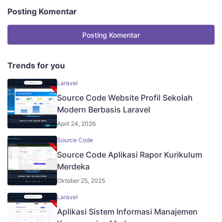
Posting Komentar
Posting Komentar
Trends for you
Laravel
Source Code Website Profil Sekolah
Modern Berbasis Laravel
April 24, 2026
Source Code
Source Code Aplikasi Rapor Kurikulum
Merdeka
Oktober 25, 2025
Laravel
Aplikasi Sistem Informasi Manajemen