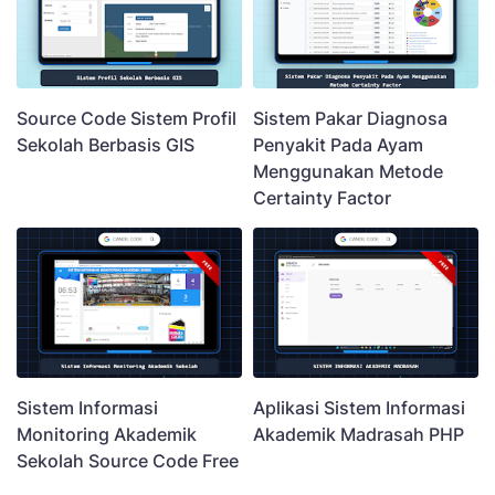
Source Code Sistem Profil
Sistem Pakar Diagnosa
Sekolah Berbasis GIS
Penyakit Pada Ayam
Menggunakan Metode
Certainty Factor
Sistem Informasi
Aplikasi Sistem Informasi
Monitoring Akademik
Akademik Madrasah PHP
Sekolah Source Code Free