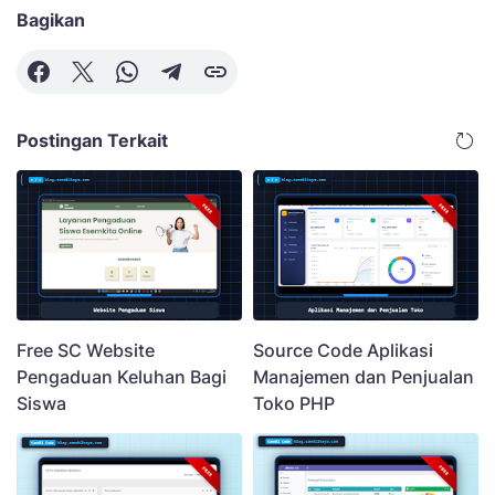
Bagikan
Postingan Terkait
Free SC Website
Source Code Aplikasi
Pengaduan Keluhan Bagi
Manajemen dan Penjualan
Siswa
Toko PHP