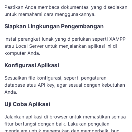
Pastikan Anda membaca dokumentasi yang disediakan
untuk memahami cara menggunakannya.
Siapkan Lingkungan Pengembangan
Instal perangkat lunak yang diperlukan seperti XAMPP
atau Local Server untuk menjalankan aplikasi ini di
komputer Anda.
Konfigurasi Aplikasi
Sesuaikan file konfigurasi, seperti pengaturan
database atau API key, agar sesuai dengan kebutuhan
Anda.
Uji Coba Aplikasi
Jalankan aplikasi di browser untuk memastikan semua
fitur berfungsi dengan baik. Lakukan pengujian
mendalam untuk menemukan dan memperbaiki bug