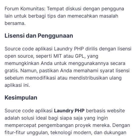
Forum Komunitas: Tempat diskusi dengan pengguna
lain untuk berbagi tips dan memecahkan masalah
bersama.
Lisensi dan Penggunaan
Source code aplikasi Laundry PHP dirilis dengan lisensi
open source, seperti MIT atau GPL, yang
memungkinkan Anda untuk menggunakannya secara
gratis. Namun, pastikan Anda memahami syarat lisensi
sebelum memodifikasi atau mendistribusikan ulang
aplikasi ini.
Kesimpulan
Source code aplikasi
Laundry PHP
berbasis website
adalah solusi ideal bagi siapa saja yang ingin
mempercepat pengembangan proyek mereka. Dengan
fitur-fitur unggulan, teknologi modern, dan dukungan