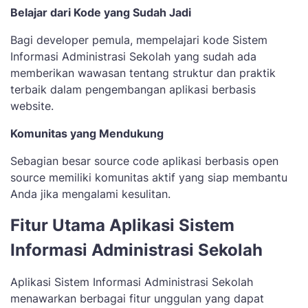
Belajar dari Kode yang Sudah Jadi
Bagi developer pemula, mempelajari kode Sistem
Informasi Administrasi Sekolah yang sudah ada
memberikan wawasan tentang struktur dan praktik
terbaik dalam pengembangan aplikasi berbasis
website.
Komunitas yang Mendukung
Sebagian besar source code aplikasi berbasis open
source memiliki komunitas aktif yang siap membantu
Anda jika mengalami kesulitan.
Fitur Utama Aplikasi Sistem
Informasi Administrasi Sekolah
Aplikasi Sistem Informasi Administrasi Sekolah
menawarkan berbagai fitur unggulan yang dapat