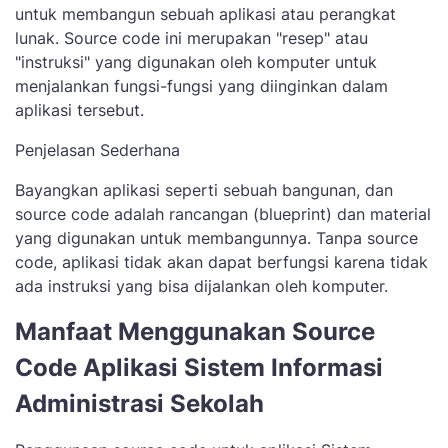
untuk membangun sebuah aplikasi atau perangkat
lunak. Source code ini merupakan "resep" atau
"instruksi" yang digunakan oleh komputer untuk
menjalankan fungsi-fungsi yang diinginkan dalam
aplikasi tersebut.
Penjelasan Sederhana
Bayangkan aplikasi seperti sebuah bangunan, dan
source code adalah rancangan (blueprint) dan material
yang digunakan untuk membangunnya. Tanpa source
code, aplikasi tidak akan dapat berfungsi karena tidak
ada instruksi yang bisa dijalankan oleh komputer.
Manfaat Menggunakan Source
Code Aplikasi Sistem Informasi
Administrasi Sekolah