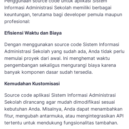
Penggunaan source code untuk aplikasi Sistem
Informasi Administrasi Sekolah memiliki berbagai
keuntungan, terutama bagi developer pemula maupun
profesional:
Efisiensi Waktu dan Biaya
Dengan menggunakan source code Sistem Informasi
Administrasi Sekolah yang sudah ada, Anda tidak perlu
memulai proyek dari awal. Ini menghemat waktu
pengembangan sekaligus mengurangi biaya karena
banyak komponen dasar sudah tersedia.
Kemudahan Kustomisasi
Source code aplikasi Sistem Informasi Administrasi
Sekolah dirancang agar mudah dimodifikasi sesuai
kebutuhan Anda. Misalnya, Anda dapat menambahkan
fitur, mengubah antarmuka, atau mengintegrasikan API
tertentu untuk mendukung fungsionalitas tambahan.