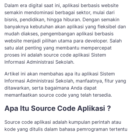
Dalam era digital saat ini, aplikasi berbasis website
semakin mendominasi berbagai sektor, mulai dari
bisnis, pendidikan, hingga hiburan. Dengan semakin
banyaknya kebutuhan akan aplikasi yang fleksibel dan
mudah diakses, pengembangan aplikasi berbasis
website menjadi pilihan utama para developer. Salah
satu alat penting yang membantu mempercepat
proses ini adalah source code aplikasi Sistem
Informasi Administrasi Sekolah.
Artikel ini akan membahas apa itu aplikasi Sistem
Informasi Administrasi Sekolah, manfaatnya, fitur yang
ditawarkan, serta bagaimana Anda dapat
memanfaatkan source code yang telah tersedia.
Apa Itu Source Code Aplikasi ?
Source code aplikasi adalah kumpulan perintah atau
kode yang ditulis dalam bahasa pemrograman tertentu