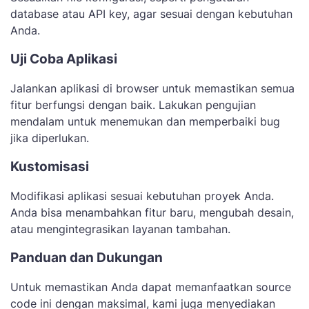
database atau API key, agar sesuai dengan kebutuhan
Anda.
Uji Coba Aplikasi
Jalankan aplikasi di browser untuk memastikan semua
fitur berfungsi dengan baik. Lakukan pengujian
mendalam untuk menemukan dan memperbaiki bug
jika diperlukan.
Kustomisasi
Modifikasi aplikasi sesuai kebutuhan proyek Anda.
Anda bisa menambahkan fitur baru, mengubah desain,
atau mengintegrasikan layanan tambahan.
Panduan dan Dukungan
Untuk memastikan Anda dapat memanfaatkan source
code ini dengan maksimal, kami juga menyediakan