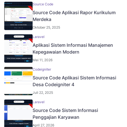
Source Code
Source Code Aplikasi Rapor Kurikulum
Merdeka
Oktober 25, 2025
Laravel
Aplikasi Sistem Informasi Manajemen
Kepegawaian Modern
Mei 11, 2026
Codeigniter
Source Code Aplikasi Sistem Informasi
Desa Codeigniter 4
Juli 22, 2025
Laravel
Source Code Sistem Informasi
Penggajian Karyawan
April 27, 2026