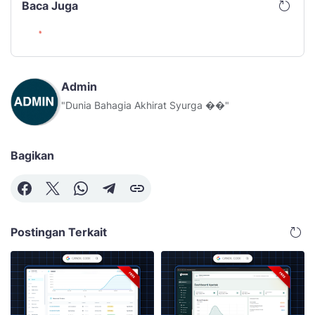
Baca Juga
Admin
"Dunia Bahagia Akhirat Syurga ��"
Bagikan
Postingan Terkait