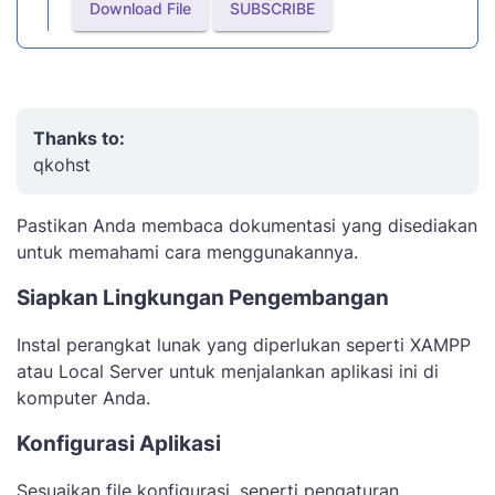
Download File
SUBSCRIBE
Thanks to:
qkohst
Pastikan Anda membaca dokumentasi yang disediakan
untuk memahami cara menggunakannya.
Siapkan Lingkungan Pengembangan
Instal perangkat lunak yang diperlukan seperti XAMPP
atau Local Server untuk menjalankan aplikasi ini di
komputer Anda.
Konfigurasi Aplikasi
Sesuaikan file konfigurasi, seperti pengaturan