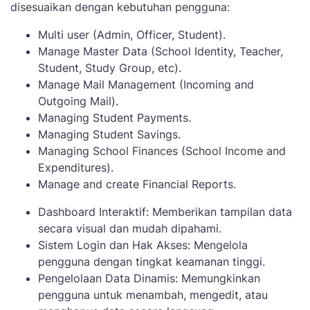
disesuaikan dengan kebutuhan pengguna:
Multi user (Admin, Officer, Student).
Manage Master Data (School Identity, Teacher,
Student, Study Group, etc).
Manage Mail Management (Incoming and
Outgoing Mail).
Managing Student Payments.
Managing Student Savings.
Managing School Finances (School Income and
Expenditures).
Manage and create Financial Reports.
Dashboard Interaktif: Memberikan tampilan data
secara visual dan mudah dipahami.
Sistem Login dan Hak Akses: Mengelola
pengguna dengan tingkat keamanan tinggi.
Pengelolaan Data Dinamis: Memungkinkan
pengguna untuk menambah, mengedit, atau