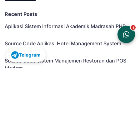
Recent Posts
Aplikasi Sistem Informasi Akademik Madrasah PHP
Source Code Aplikasi Hotel Management System
Telegram
Source Code Sistem Manajemen Restoran dan POS
Modern
Aplikasi Sistem Informasi Manajemen Kepegawaian
Modern
Aplikasi Sistem Manajemen Apotek Terpadu Berbasis
Laravel
Source Code Sistem Informasi Penggajian Karyawan