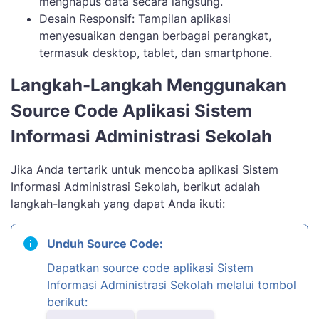
menghapus data secara langsung.
Desain Responsif: Tampilan aplikasi
menyesuaikan dengan berbagai perangkat,
termasuk desktop, tablet, dan smartphone.
Langkah-Langkah Menggunakan
Source Code Aplikasi Sistem
Informasi Administrasi Sekolah
Jika Anda tertarik untuk mencoba aplikasi Sistem
Informasi Administrasi Sekolah, berikut adalah
langkah-langkah yang dapat Anda ikuti:
Unduh Source Code:
Dapatkan source code aplikasi Sistem
Informasi Administrasi Sekolah melalui tombol
berikut: