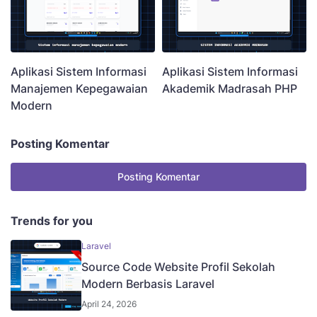
Aplikasi Sistem Informasi
Aplikasi Sistem Informasi
Manajemen Kepegawaian
Akademik Madrasah PHP
Modern
Posting Komentar
Posting Komentar
Trends for you
Laravel
Source Code Website Profil Sekolah
Modern Berbasis Laravel
April 24, 2026