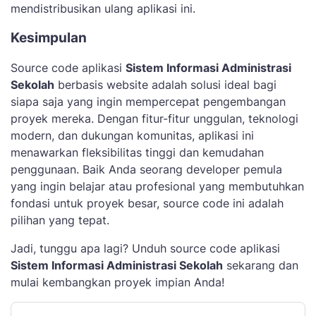
mendistribusikan ulang aplikasi ini.
Kesimpulan
Source code aplikasi
Sistem Informasi Administrasi
Sekolah
berbasis website adalah solusi ideal bagi
siapa saja yang ingin mempercepat pengembangan
proyek mereka. Dengan fitur-fitur unggulan, teknologi
modern, dan dukungan komunitas, aplikasi ini
menawarkan fleksibilitas tinggi dan kemudahan
penggunaan. Baik Anda seorang developer pemula
yang ingin belajar atau profesional yang membutuhkan
fondasi untuk proyek besar, source code ini adalah
pilihan yang tepat.
Jadi, tunggu apa lagi? Unduh source code aplikasi
Sistem Informasi Administrasi Sekolah
sekarang dan
mulai kembangkan proyek impian Anda!