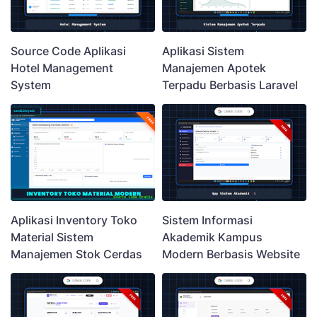
Source Code Aplikasi
Aplikasi Sistem
Hotel Management
Manajemen Apotek
System
Terpadu Berbasis Laravel
Aplikasi Inventory Toko
Sistem Informasi
Material Sistem
Akademik Kampus
Manajemen Stok Cerdas
Modern Berbasis Website