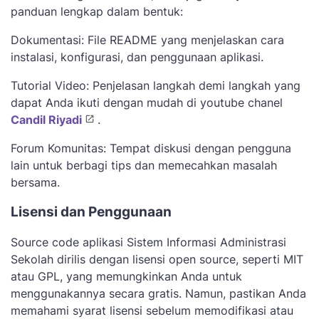
panduan lengkap dalam bentuk:
Dokumentasi: File README yang menjelaskan cara
instalasi, konfigurasi, dan penggunaan aplikasi.
Tutorial Video: Penjelasan langkah demi langkah yang
dapat Anda ikuti dengan mudah di youtube chanel
Candil Riyadi
.
Forum Komunitas: Tempat diskusi dengan pengguna
lain untuk berbagi tips dan memecahkan masalah
bersama.
Lisensi dan Penggunaan
Source code aplikasi Sistem Informasi Administrasi
Sekolah dirilis dengan lisensi open source, seperti MIT
atau GPL, yang memungkinkan Anda untuk
menggunakannya secara gratis. Namun, pastikan Anda
memahami syarat lisensi sebelum memodifikasi atau