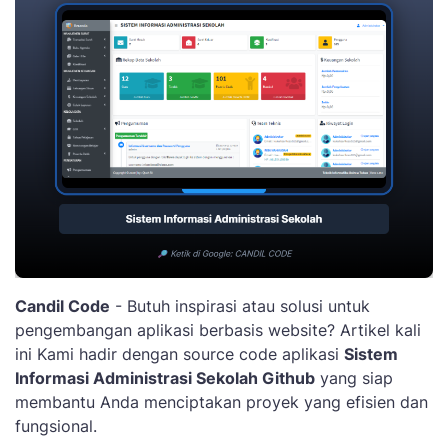
Candil Code
- Butuh inspirasi atau solusi untuk
pengembangan aplikasi berbasis website? Artikel kali
ini Kami hadir dengan source code aplikasi
Sistem
Informasi Administrasi Sekolah Github
yang siap
membantu Anda menciptakan proyek yang efisien dan
fungsional.