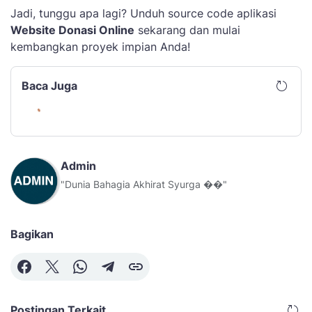
Jadi, tunggu apa lagi? Unduh source code aplikasi
Website Donasi Online
sekarang dan mulai
kembangkan proyek impian Anda!
Baca Juga
Admin
"Dunia Bahagia Akhirat Syurga ��"
Bagikan
Postingan Terkait