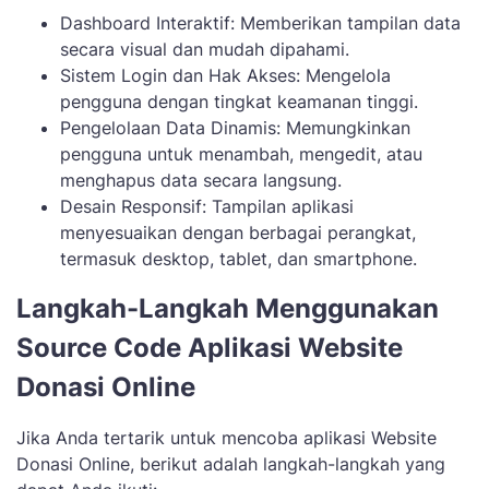
Dashboard Interaktif: Memberikan tampilan data
secara visual dan mudah dipahami.
Sistem Login dan Hak Akses: Mengelola
pengguna dengan tingkat keamanan tinggi.
Pengelolaan Data Dinamis: Memungkinkan
pengguna untuk menambah, mengedit, atau
menghapus data secara langsung.
Desain Responsif: Tampilan aplikasi
menyesuaikan dengan berbagai perangkat,
termasuk desktop, tablet, dan smartphone.
Langkah-Langkah Menggunakan
Source Code Aplikasi Website
Donasi Online
Jika Anda tertarik untuk mencoba aplikasi Website
Donasi Online, berikut adalah langkah-langkah yang