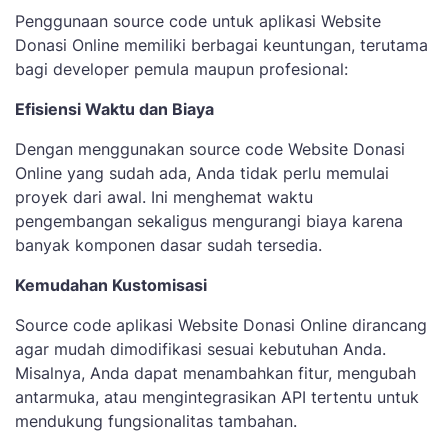
Penggunaan source code untuk aplikasi Website
Donasi Online memiliki berbagai keuntungan, terutama
bagi developer pemula maupun profesional:
Efisiensi Waktu dan Biaya
Dengan menggunakan source code Website Donasi
Online yang sudah ada, Anda tidak perlu memulai
proyek dari awal. Ini menghemat waktu
pengembangan sekaligus mengurangi biaya karena
banyak komponen dasar sudah tersedia.
Kemudahan Kustomisasi
Source code aplikasi Website Donasi Online dirancang
agar mudah dimodifikasi sesuai kebutuhan Anda.
Misalnya, Anda dapat menambahkan fitur, mengubah
antarmuka, atau mengintegrasikan API tertentu untuk
mendukung fungsionalitas tambahan.