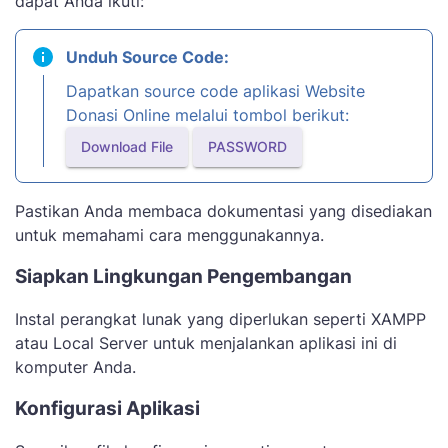
dapat Anda ikuti:
Unduh Source Code:
Dapatkan source code aplikasi Website
Donasi Online melalui tombol berikut:
Download File
PASSWORD
Pastikan Anda membaca dokumentasi yang disediakan
untuk memahami cara menggunakannya.
Siapkan Lingkungan Pengembangan
Instal perangkat lunak yang diperlukan seperti XAMPP
atau Local Server untuk menjalankan aplikasi ini di
komputer Anda.
Konfigurasi Aplikasi