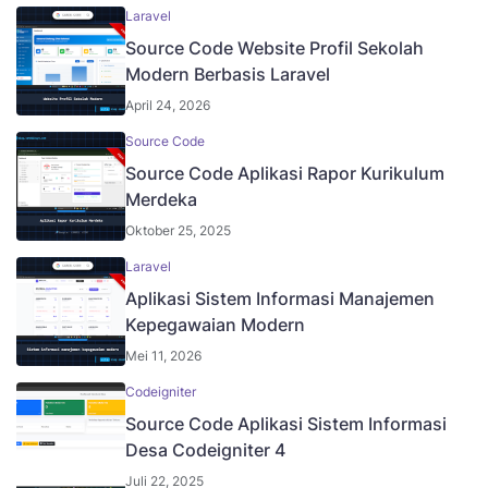
Laravel
Source Code Website Profil Sekolah
Modern Berbasis Laravel
April 24, 2026
Source Code
Source Code Aplikasi Rapor Kurikulum
Merdeka
Oktober 25, 2025
Laravel
Aplikasi Sistem Informasi Manajemen
Kepegawaian Modern
Mei 11, 2026
Codeigniter
Source Code Aplikasi Sistem Informasi
Desa Codeigniter 4
Juli 22, 2025