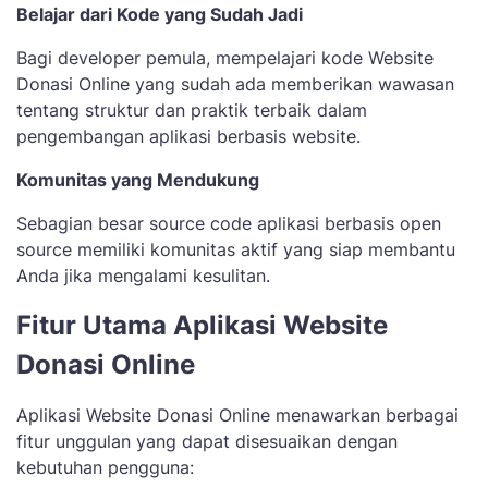
Belajar dari Kode yang Sudah Jadi
Bagi developer pemula, mempelajari kode Website
Donasi Online yang sudah ada memberikan wawasan
tentang struktur dan praktik terbaik dalam
pengembangan aplikasi berbasis website.
Komunitas yang Mendukung
Sebagian besar source code aplikasi berbasis open
source memiliki komunitas aktif yang siap membantu
Anda jika mengalami kesulitan.
Fitur Utama Aplikasi Website
Donasi Online
Aplikasi Website Donasi Online menawarkan berbagai
fitur unggulan yang dapat disesuaikan dengan
kebutuhan pengguna: