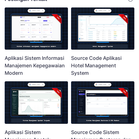
Aplikasi Sistem Informasi
Source Code Aplikasi
Manajemen Kepegawaian
Hotel Management
Modern
System
Aplikasi Sistem
Source Code Sistem