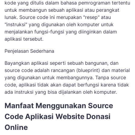
kode yang ditulis dalam bahasa pemrograman tertentu
untuk membangun sebuah aplikasi atau perangkat
lunak. Source code ini merupakan "resep" atau
"instruksi" yang digunakan oleh komputer untuk
menjalankan fungsi-fungsi yang diinginkan dalam
aplikasi tersebut.
Penjelasan Sederhana
Bayangkan aplikasi seperti sebuah bangunan, dan
source code adalah rancangan (blueprint) dan material
yang digunakan untuk membangunnya. Tanpa source
code, aplikasi tidak akan dapat berfungsi karena tidak
ada instruksi yang bisa dijalankan oleh komputer.
Manfaat Menggunakan Source
Code Aplikasi Website Donasi
Online