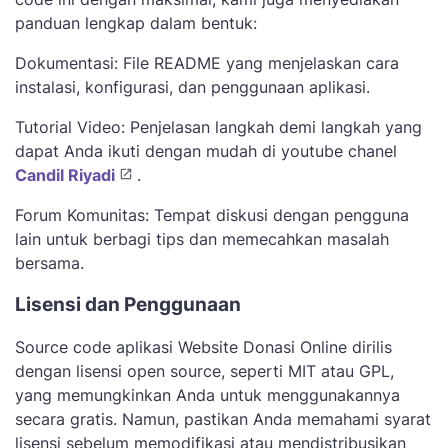
panduan lengkap dalam bentuk:
Dokumentasi: File README yang menjelaskan cara
instalasi, konfigurasi, dan penggunaan aplikasi.
Tutorial Video: Penjelasan langkah demi langkah yang
dapat Anda ikuti dengan mudah di youtube chanel
Candil Riyadi
.
Forum Komunitas: Tempat diskusi dengan pengguna
lain untuk berbagi tips dan memecahkan masalah
bersama.
Lisensi dan Penggunaan
Source code aplikasi Website Donasi Online dirilis
dengan lisensi open source, seperti MIT atau GPL,
yang memungkinkan Anda untuk menggunakannya
secara gratis. Namun, pastikan Anda memahami syarat
lisensi sebelum memodifikasi atau mendistribusikan