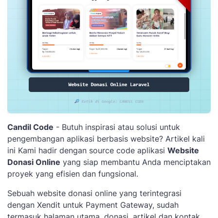
Candil Code
- Butuh inspirasi atau solusi untuk
pengembangan aplikasi berbasis website? Artikel kali
ini Kami hadir dengan source code aplikasi
Website
Donasi Online
yang siap membantu Anda menciptakan
proyek yang efisien dan fungsional.
Sebuah website donasi online yang terintegrasi
dengan Xendit untuk Payment Gateway, sudah
termasuk halaman utama, donasi, artikel dan kontak.