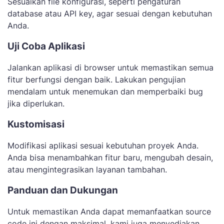
Sesuaikan file konfigurasi, seperti pengaturan
database atau API key, agar sesuai dengan kebutuhan
Anda.
Uji Coba Aplikasi
Jalankan aplikasi di browser untuk memastikan semua
fitur berfungsi dengan baik. Lakukan pengujian
mendalam untuk menemukan dan memperbaiki bug
jika diperlukan.
Kustomisasi
Modifikasi aplikasi sesuai kebutuhan proyek Anda.
Anda bisa menambahkan fitur baru, mengubah desain,
atau mengintegrasikan layanan tambahan.
Panduan dan Dukungan
Untuk memastikan Anda dapat memanfaatkan source
code ini dengan maksimal, kami juga menyediakan