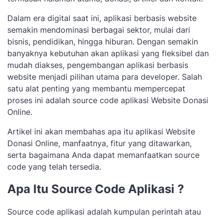
Dalam era digital saat ini, aplikasi berbasis website
semakin mendominasi berbagai sektor, mulai dari
bisnis, pendidikan, hingga hiburan. Dengan semakin
banyaknya kebutuhan akan aplikasi yang fleksibel dan
mudah diakses, pengembangan aplikasi berbasis
website menjadi pilihan utama para developer. Salah
satu alat penting yang membantu mempercepat
proses ini adalah source code aplikasi Website Donasi
Online.
Artikel ini akan membahas apa itu aplikasi Website
Donasi Online, manfaatnya, fitur yang ditawarkan,
serta bagaimana Anda dapat memanfaatkan source
code yang telah tersedia.
Apa Itu Source Code Aplikasi ?
Source code aplikasi adalah kumpulan perintah atau