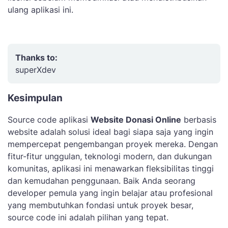
ulang aplikasi ini.
Thanks to:
superXdev
Kesimpulan
Source code aplikasi
Website Donasi Online
berbasis
website adalah solusi ideal bagi siapa saja yang ingin
mempercepat pengembangan proyek mereka. Dengan
fitur-fitur unggulan, teknologi modern, dan dukungan
komunitas, aplikasi ini menawarkan fleksibilitas tinggi
dan kemudahan penggunaan. Baik Anda seorang
developer pemula yang ingin belajar atau profesional
yang membutuhkan fondasi untuk proyek besar,
source code ini adalah pilihan yang tepat.