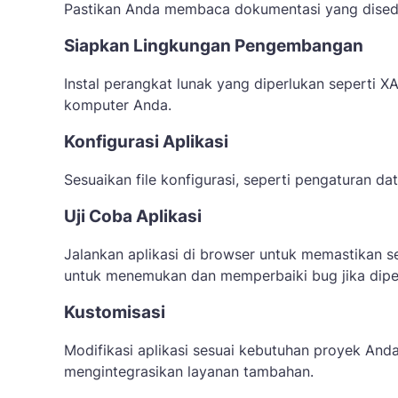
Pastikan Anda membaca dokumentasi yang dise
Siapkan Lingkungan Pengembangan
Instal perangkat lunak yang diperlukan seperti XA
komputer Anda.
Konfigurasi Aplikasi
Sesuaikan file konfigurasi, seperti pengaturan d
Uji Coba Aplikasi
Jalankan aplikasi di browser untuk memastikan s
untuk menemukan dan memperbaiki bug jika dipe
Kustomisasi
Modifikasi aplikasi sesuai kebutuhan proyek And
mengintegrasikan layanan tambahan.