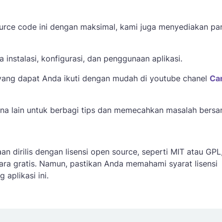
rce code ini dengan maksimal, kami juga menyediakan pa
nstalasi, konfigurasi, dan penggunaan aplikasi.
 yang dapat Anda ikuti dengan mudah di youtube chanel
Can
na lain untuk berbagi tips dan memecahkan masalah bersa
an dirilis dengan lisensi open source, seperti MIT atau GPL
 gratis. Namun, pastikan Anda memahami syarat lisensi
aplikasi ini.