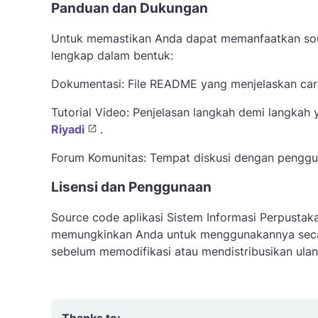
Panduan dan Dukungan
Untuk memastikan Anda dapat memanfaatkan sou
lengkap dalam bentuk:
Dokumentasi: File README yang menjelaskan cara i
Tutorial Video: Penjelasan langkah demi langkah
Riyadi
.
Forum Komunitas: Tempat diskusi dengan penggu
Lisensi dan Penggunaan
Source code aplikasi Sistem Informasi Perpustaka
memungkinkan Anda untuk menggunakannya secara
sebelum memodifikasi atau mendistribusikan ulang 