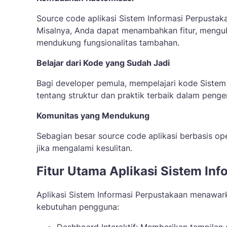
Source code aplikasi Sistem Informasi Perpustak
Misalnya, Anda dapat menambahkan fitur, mengub
mendukung fungsionalitas tambahan.
Belajar dari Kode yang Sudah Jadi
Bagi developer pemula, mempelajari kode Siste
tentang struktur dan praktik terbaik dalam peng
Komunitas yang Mendukung
Sebagian besar source code aplikasi berbasis o
jika mengalami kesulitan.
Fitur Utama Aplikasi Sistem In
Aplikasi Sistem Informasi Perpustakaan menawar
kebutuhan pengguna: