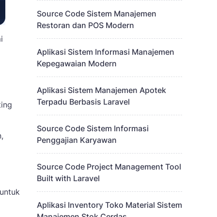
Source Code Sistem Manajemen
Restoran dan POS Modern
i
Aplikasi Sistem Informasi Manajemen
Kepegawaian Modern
Aplikasi Sistem Manajemen Apotek
Terpadu Berbasis Laravel
ting
Source Code Sistem Informasi
,
Penggajian Karyawan
Source Code Project Management Tool
Built with Laravel
 untuk
Aplikasi Inventory Toko Material Sistem
Manajemen Stok Cerdas