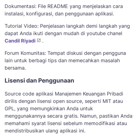
Dokumentasi: File README yang menjelaskan cara
instalasi, konfigurasi, dan penggunaan aplikasi.
Tutorial Video: Penjelasan langkah demi langkah yang
dapat Anda ikuti dengan mudah di youtube chanel
Candil Riyadi
.
Forum Komunitas: Tempat diskusi dengan pengguna
lain untuk berbagi tips dan memecahkan masalah
bersama.
Lisensi dan Penggunaan
Source code aplikasi Manajemen Keuangan Pribadi
dirilis dengan lisensi open source, seperti MIT atau
GPL, yang memungkinkan Anda untuk
menggunakannya secara gratis. Namun, pastikan Anda
memahami syarat lisensi sebelum memodifikasi atau
mendistribusikan ulang aplikasi ini.