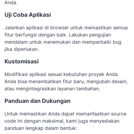
Anda.
Uji Coba Aplikasi
Jalankan aplikasi di browser untuk memastikan semua
fitur berfungsi dengan baik. Lakukan pengujian
mendalam untuk menemukan dan memperbaiki bug
jika diperlukan.
Kustomisasi
Modifikasi aplikasi sesuai kebutuhan proyek Anda.
Anda bisa menambahkan fitur baru, mengubah desain,
atau mengintegrasikan layanan tambahan.
Panduan dan Dukungan
Untuk memastikan Anda dapat memanfaatkan source
code ini dengan maksimal, kami juga menyediakan
panduan lengkap dalam bentuk: