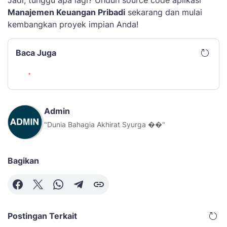
Manajemen Keuangan Pribadi
sekarang dan mulai
kembangkan proyek impian Anda!
Baca Juga
Admin
"Dunia Bahagia Akhirat Syurga ��"
Bagikan
Postingan Terkait