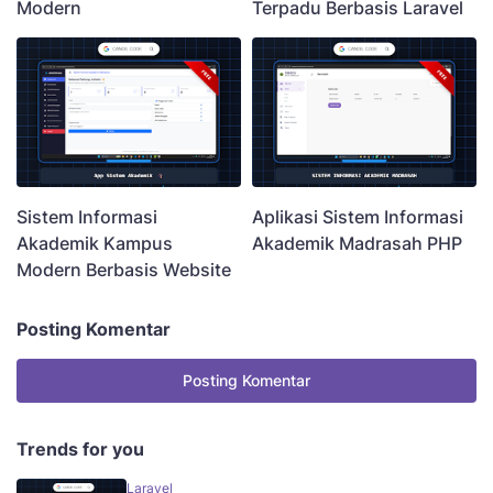
Modern
Terpadu Berbasis Laravel
Sistem Informasi
Aplikasi Sistem Informasi
Akademik Kampus
Akademik Madrasah PHP
Modern Berbasis Website
Posting Komentar
Posting Komentar
Trends for you
Laravel