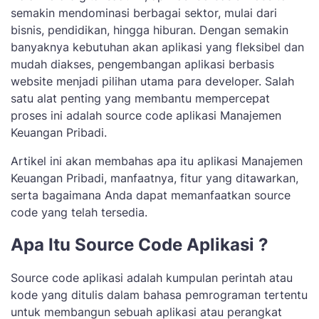
semakin mendominasi berbagai sektor, mulai dari
bisnis, pendidikan, hingga hiburan. Dengan semakin
banyaknya kebutuhan akan aplikasi yang fleksibel dan
mudah diakses, pengembangan aplikasi berbasis
website menjadi pilihan utama para developer. Salah
satu alat penting yang membantu mempercepat
proses ini adalah source code aplikasi Manajemen
Keuangan Pribadi.
Artikel ini akan membahas apa itu aplikasi Manajemen
Keuangan Pribadi, manfaatnya, fitur yang ditawarkan,
serta bagaimana Anda dapat memanfaatkan source
code yang telah tersedia.
Apa Itu Source Code Aplikasi ?
Source code aplikasi adalah kumpulan perintah atau
kode yang ditulis dalam bahasa pemrograman tertentu
untuk membangun sebuah aplikasi atau perangkat