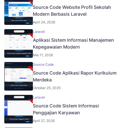
Source Code Website Profil Sekolah
Modern Berbasis Laravel
April 24, 2026
Laravel
Aplikasi Sistem Informasi Manajemen
Kepegawaian Modern
Mei 11, 2026
Source Code
Source Code Aplikasi Rapor Kurikulum
Merdeka
Oktober 25, 2025
Laravel
Source Code Sistem Informasi
Penggajian Karyawan
April 27, 2026