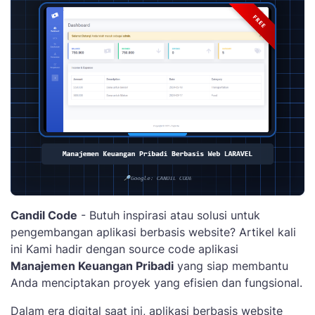
Candil Code
- Butuh inspirasi atau solusi untuk
pengembangan aplikasi berbasis website? Artikel kali
ini Kami hadir dengan source code aplikasi
Manajemen Keuangan Pribadi
yang siap membantu
Anda menciptakan proyek yang efisien dan fungsional.
Dalam era digital saat ini, aplikasi berbasis website