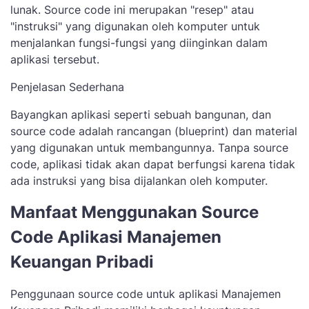
lunak. Source code ini merupakan "resep" atau
"instruksi" yang digunakan oleh komputer untuk
menjalankan fungsi-fungsi yang diinginkan dalam
aplikasi tersebut.
Penjelasan Sederhana
Bayangkan aplikasi seperti sebuah bangunan, dan
source code adalah rancangan (blueprint) dan material
yang digunakan untuk membangunnya. Tanpa source
code, aplikasi tidak akan dapat berfungsi karena tidak
ada instruksi yang bisa dijalankan oleh komputer.
Manfaat Menggunakan Source
Code Aplikasi Manajemen
Keuangan Pribadi
Penggunaan source code untuk aplikasi Manajemen