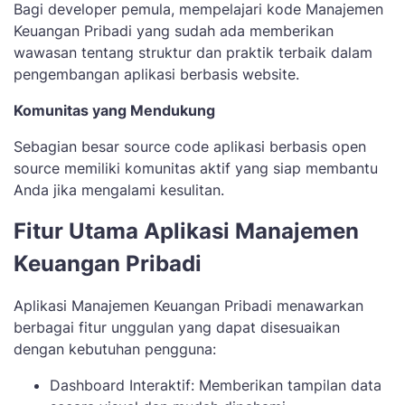
Bagi developer pemula, mempelajari kode Manajemen
Keuangan Pribadi yang sudah ada memberikan
wawasan tentang struktur dan praktik terbaik dalam
pengembangan aplikasi berbasis website.
Komunitas yang Mendukung
Sebagian besar source code aplikasi berbasis open
source memiliki komunitas aktif yang siap membantu
Anda jika mengalami kesulitan.
Fitur Utama Aplikasi Manajemen
Keuangan Pribadi
Aplikasi Manajemen Keuangan Pribadi menawarkan
berbagai fitur unggulan yang dapat disesuaikan
dengan kebutuhan pengguna:
Dashboard Interaktif: Memberikan tampilan data