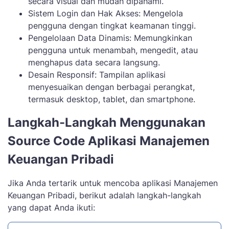
secara visual dan mudah dipahami.
Sistem Login dan Hak Akses: Mengelola
pengguna dengan tingkat keamanan tinggi.
Pengelolaan Data Dinamis: Memungkinkan
pengguna untuk menambah, mengedit, atau
menghapus data secara langsung.
Desain Responsif: Tampilan aplikasi
menyesuaikan dengan berbagai perangkat,
termasuk desktop, tablet, dan smartphone.
Langkah-Langkah Menggunakan
Source Code Aplikasi Manajemen
Keuangan Pribadi
Jika Anda tertarik untuk mencoba aplikasi Manajemen
Keuangan Pribadi, berikut adalah langkah-langkah
yang dapat Anda ikuti: