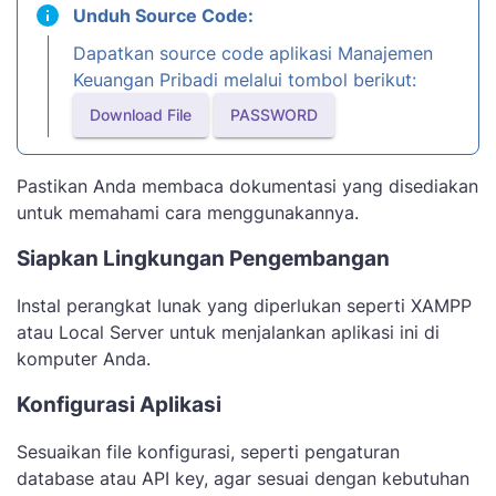
Unduh Source Code:
Dapatkan source code aplikasi Manajemen
Keuangan Pribadi melalui tombol berikut:
Download File
PASSWORD
Pastikan Anda membaca dokumentasi yang disediakan
untuk memahami cara menggunakannya.
Siapkan Lingkungan Pengembangan
Instal perangkat lunak yang diperlukan seperti XAMPP
atau Local Server untuk menjalankan aplikasi ini di
komputer Anda.
Konfigurasi Aplikasi
Sesuaikan file konfigurasi, seperti pengaturan
database atau API key, agar sesuai dengan kebutuhan