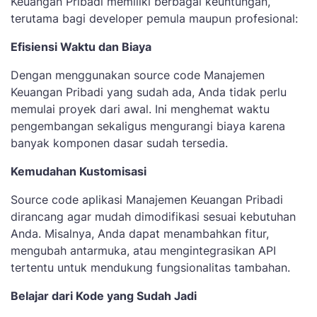
Keuangan Pribadi memiliki berbagai keuntungan,
terutama bagi developer pemula maupun profesional:
Efisiensi Waktu dan Biaya
Dengan menggunakan source code Manajemen
Keuangan Pribadi yang sudah ada, Anda tidak perlu
memulai proyek dari awal. Ini menghemat waktu
pengembangan sekaligus mengurangi biaya karena
banyak komponen dasar sudah tersedia.
Kemudahan Kustomisasi
Source code aplikasi Manajemen Keuangan Pribadi
dirancang agar mudah dimodifikasi sesuai kebutuhan
Anda. Misalnya, Anda dapat menambahkan fitur,
mengubah antarmuka, atau mengintegrasikan API
tertentu untuk mendukung fungsionalitas tambahan.
Belajar dari Kode yang Sudah Jadi