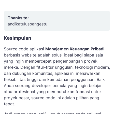
Thanks to:
andikatuluspangestu
Kesimpulan
Source code aplikasi
Manajemen Keuangan Pribadi
berbasis website adalah solusi ideal bagi siapa saja
yang ingin mempercepat pengembangan proyek
mereka. Dengan fitur-fitur unggulan, teknologi modern,
dan dukungan komunitas, aplikasi ini menawarkan
fleksibilitas tinggi dan kemudahan penggunaan. Baik
Anda seorang developer pemula yang ingin belajar
atau profesional yang membutuhkan fondasi untuk
proyek besar, source code ini adalah pilihan yang
tepat.
Jadi, tunggu apa lagi? Unduh source code aplikasi