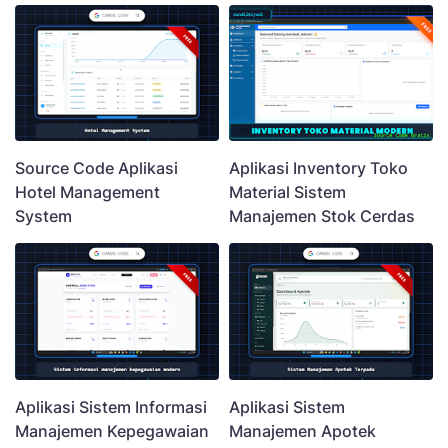
Source Code Aplikasi
Aplikasi Inventory Toko
Hotel Management
Material Sistem
System
Manajemen Stok Cerdas
Aplikasi Sistem Informasi
Aplikasi Sistem
Manajemen Kepegawaian
Manajemen Apotek